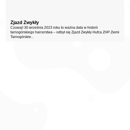
Zjazd Zwykły
Czuwaj! 30 września 2023 roku to ważna data w historii
tarnogórskiego harcerstwa – odbył się Zjazd Zwykły Hufca ZHP Ziemi
Tarnogórskie...