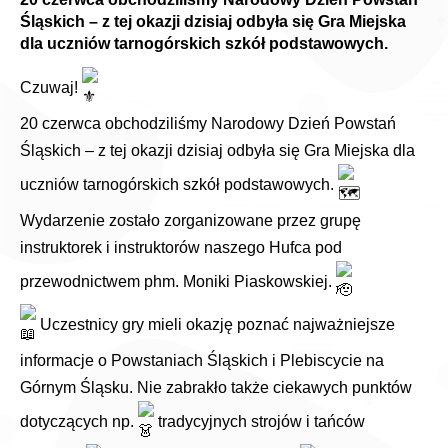
Śląskich – z tej okazji dzisiaj odbyła się Gra Miejska
dla uczniów tarnogórskich szkół podstawowych.
Czuwaj!
20 czerwca obchodziliśmy Narodowy Dzień Powstań
Śląskich – z tej okazji dzisiaj odbyła się Gra Miejska dla
uczniów tarnogórskich szkół podstawowych.
Wydarzenie zostało zorganizowane przez grupę
instruktorek i instruktorów naszego Hufca pod
przewodnictwem phm. Moniki Piaskowskiej.
Uczestnicy gry mieli okazję poznać najważniejsze
informacje o Powstaniach Śląskich i Plebiscycie na
Górnym Śląsku. Nie zabrakło także ciekawych punktów
dotyczących np.
tradycyjnych strojów i tańców