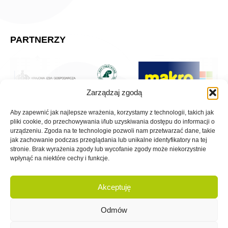
PARTNERZY
Zarządzaj zgodą
Aby zapewnić jak najlepsze wrażenia, korzystamy z technologii, takich jak
pliki cookie, do przechowywania i/lub uzyskiwania dostępu do informacji o
urządzeniu. Zgoda na te technologie pozwoli nam przetwarzać dane, takie
jak zachowanie podczas przeglądania lub unikalne identyfikatory na tej
stronie. Brak wyrażenia zgody lub wycofanie zgody może niekorzystnie
wpłynąć na niektóre cechy i funkcje.
Akceptuję
Odmów