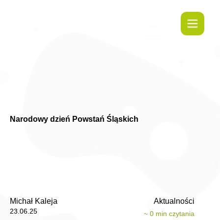
Narodowy dzień Powstań Śląskich
Michał Kaleja
Aktualności
23.06.25
~
0
min czytania